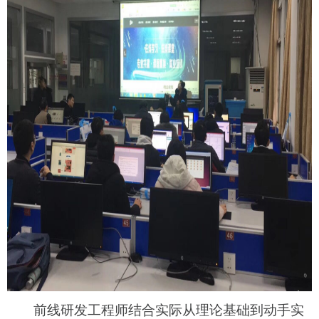
前线研发工程师结合实际
从理论基础到动手实