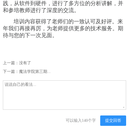
践，从软件到硬件，进行了多方位的分析讲解，并
和参培教师进行了深度的交流。
培训内容获得了老师们的一致认可及好评。来
年我们再接再厉，为老师提供更多的技术服务。期
待与您的下一次见面。
上一篇：没有了
下一篇：魔法学院第三期...
可以输入140个字
提交回答